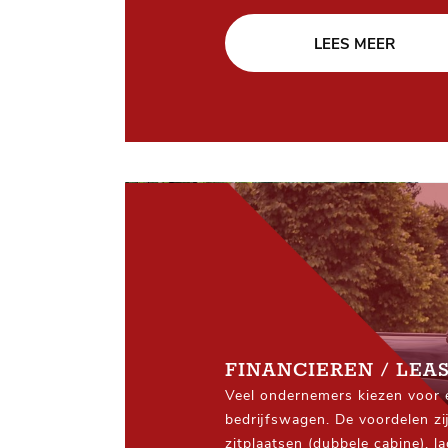
LEES MEER
FINANCIEREN / LEA
Veel ondernemers kiezen voor
bedrijfswagen. De voordelen zi
zitplaatsen (dubbele cabine), 