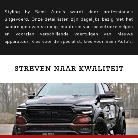
Styling by Sami Auto’s wordt door professionals
uitgevoerd. Onze detaillisten zijn dagelijks bezig met het
aanbrengen van striping, monteren van excentrieke velgen
en voorzien verschillende voertuigen van nieuwe
apparatuur. Kies voor de specialist, kies voor Sami Auto’s.
STREVEN NAAR KWALITEIT