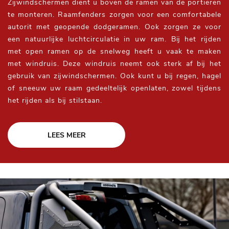
Zijwindschermen dient u boven de ramen van de portieren
te monteren. Raamfenders zorgen voor een comfortabele
autorit met geopende dodgeramen. Ook zorgen ze voor
een natuurlijke luchtcirculatie in uw ram. Bij het rijden
met open ramen op de snelweg heeft u vaak te maken
met windruis. Deze windruis neemt ook sterk af bij het
gebruik van zijwindschermen. Ook kunt u bij regen, hagel
of sneeuw uw raam gedeeltelijk openlaten, zowel tijdens
het rijden als bij stilstaan.
LEES MEER