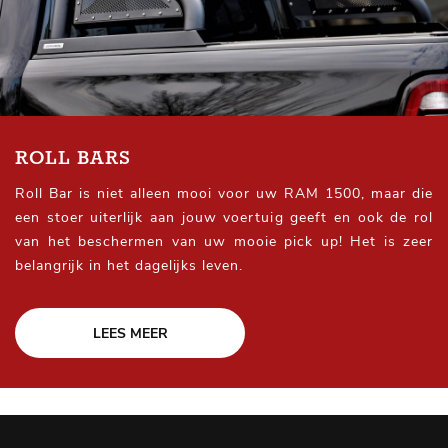
ROLL BARS
Roll Bar is niet alleen mooi voor uw RAM 1500, maar die
een stoer uiterlijk aan jouw voertuig geeft en ook de rol
van het beschermen van uw mooie pick up! Het is zeer
belangrijk in het dagelijks leven.
LEES MEER