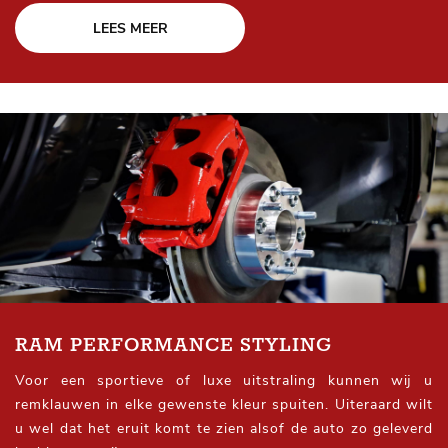
LEES MEER
RAM PERFORMANCE STYLING
Voor een sportieve of luxe uitstraling kunnen wij u
remklauwen in elke gewenste kleur spuiten. Uiteraard wilt
u wel dat het eruit komt te zien alsof de auto zo geleverd