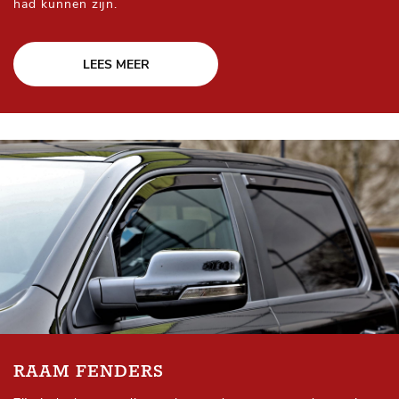
had kunnen zijn.
LEES MEER
RAAM FENDERS