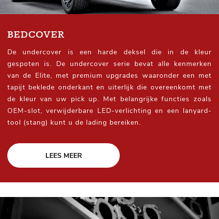
BEDCOVER
De undercover is een harde deksel die in de kleur
gespoten is. De undercover serie bevat alle kenmerken
van de Elite, met premium upgrades waaronder een met
tapijt beklede onderkant en uiterlijk die overeenkomt met
de kleur van uw pick up. Met belangrijke functies zoals
OEM-slot, verwijderbare LED-verlichting en een lanyard-
tool (stang) kunt u de lading bereiken.
LEES MEER