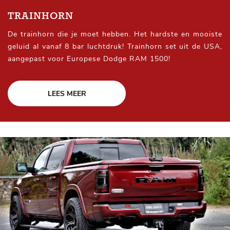
TRAINHORN
De trainhorn die je moet hebben. Het hardste en mooiste
geluid al vanaf 8 bar luchtdruk! Trainhorn set uit de USA,
aangepast voor Europese Dodge RAM 1500!
LEES MEER