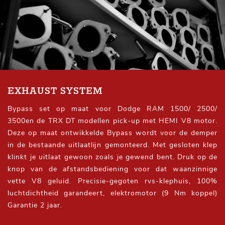
EXHAUST SYSTEM
Bypass set op maat voor Dodge RAM 1500/ 2500/
3500en de TRX DT modellen pick-up met HEMI V8 motor.
Deze op maat ontwikkelde Bypass wordt voor de demper
in de bestaande uitlaatlijn gemonteerd. Met gesloten klep
klinkt je uitlaat gewoon zoals je gewend bent. Druk op de
knop van de afstandsbediening voor dat waanzinnige
vette V8 geluid. Precisie-gegoten rvs-klephuis, 100%
luchtdichtheid garandeert, elektromotor (9 Nm koppel)
Garantie 2 jaar.