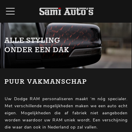
ALLE STYLING
ONDER EEN DAK
PUUR VAKMANSCHAP
Uw Dodge RAM personaliseren maakt ‘m nóg specialer.
Met verschillende mogelijkheden maken we een auto echt
eigen. Mogelijkheden die af fabriek niet aangeboden
worden waardoor uw RAM uniek wordt. Een verschijning
die waar dan ook in Nederland op zal vallen.