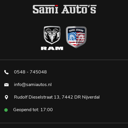
0548 - 745048
info@samiautos.nl
Rudolf Dieselstraat 13, 7442 DR Nijverdal
Geopend tot: 17:00